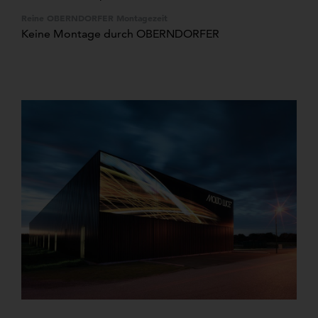
Reine OBERNDORFER Montagezeit
Keine Montage durch OBERNDORFER