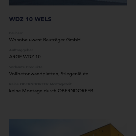
WDZ 10 WELS
Bauherr
Wohnbau-west Bauträger GmbH
Auftraggeber
ARGE WDZ 10
Verbaute Produkte
Vollbetonwandplatten
, Stiegenläufe
Reine OBERNDORFER Montagezeit
keine Montage durch OBERNDORFER