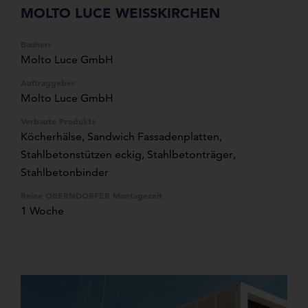
MOLTO LUCE WEISSKIRCHEN
Bauherr
Molto Luce GmbH
Auftraggeber
Molto Luce GmbH
Verbaute Produkte
Köcherhälse
,
Sandwich Fassadenplatten
,
Stahlbetonstützen eckig
,
Stahlbetonträger
,
Stahlbetonbinder
Reine OBERNDORFER Montagezeit
1 Woche