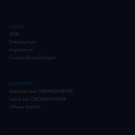
LINKS
AGB
Datenschutz
Impressum
Cookie-Einstellungen
KARRIERE
Arbeiten bei OBERNDORFER
Lehre bei OBERNDORFER
Offene Stellen