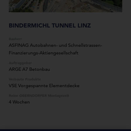
BINDERMICHL TUNNEL LINZ
Bauherr
ASFINAG Autobahnen- und Schnellstrassen-
Finanzierungs-Aktiengesellschaft
Auftraggeber
ARGE A7 Betonbau
Verbaute Produkte
VSE Vorgespannte Elementdecke
Reine OBERNDORFER Montagezeit
4 Wochen