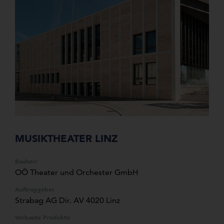
MUSIKTHEATER LINZ
Bauherr
OÖ Theater und Orchester GmbH
Auftraggeber
Strabag AG Dir. AV 4020 Linz
Verbaute Produkte