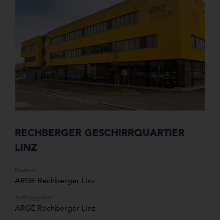
RECHBERGER GESCHIRRQUARTIER
LINZ
Bauherr
ARGE Rechberger Linz
Auftraggeber
ARGE Rechberger Linz