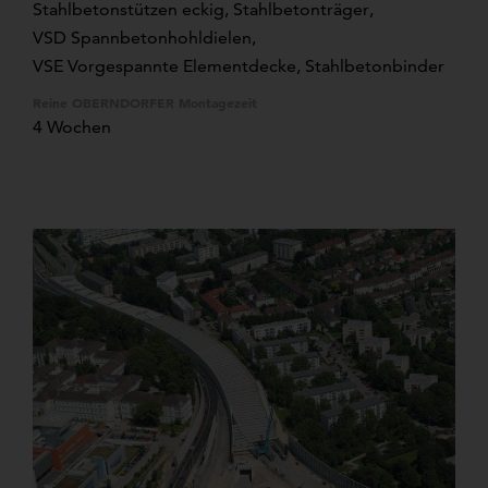
Stahlbetonstützen eckig
,
Stahlbetonträger
,
VSD Spannbetonhohldielen
,
VSE Vorgespannte Elementdecke
, Stahlbetonbinder
Reine OBERNDORFER Montagezeit
4 Wochen