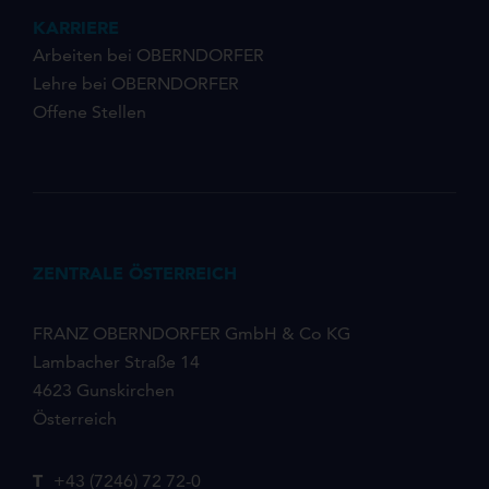
KARRIERE
Arbeiten bei OBERNDORFER
Lehre bei OBERNDORFER
Offene Stellen
ZENTRALE ÖSTERREICH
FRANZ OBERNDORFER GmbH & Co KG
Lambacher Straße 14
4623 Gunskirchen
Österreich
T
+43 (7246) 72 72-0