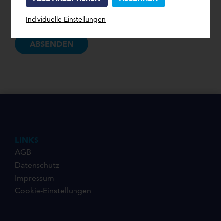
Ich akzeptiere die
Datenschutzbestimmungen
Individuelle Einstellungen
LINKS
AGB
Datenschutz
Impressum
Cookie-Einstellungen