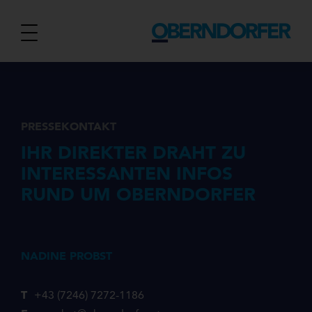
PRESSEKONTAKT
IHR DIREKTER DRAHT ZU
INTERESSANTEN INFOS
RUND UM OBERNDORFER
NADINE PROBST
T
+43 (7246) 7272-1186