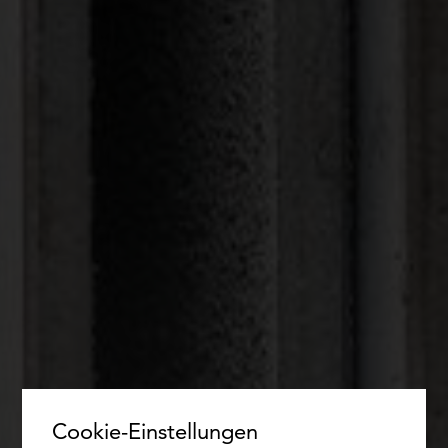
Cookie-Einstellungen