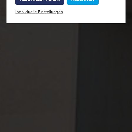
Individuelle Einstellungen