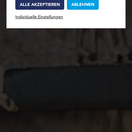
ALLE AKZEPTIEREN
ABLEHNEN
Individuelle Einstellungen