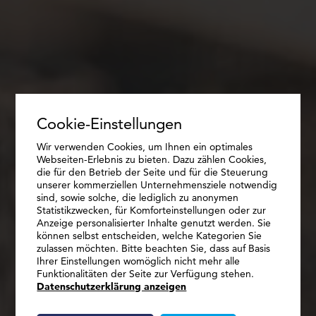
Cookie-Einstellungen
Wir verwenden Cookies, um Ihnen ein optimales
Webseiten-Erlebnis zu bieten. Dazu zählen Cookies,
die für den Betrieb der Seite und für die Steuerung
unserer kommerziellen Unternehmensziele notwendig
sind, sowie solche, die lediglich zu anonymen
Statistikzwecken, für Komforteinstellungen oder zur
Anzeige personalisierter Inhalte genutzt werden. Sie
LEICHT, SCHNELL, MASSGEFERTIGT.
können selbst entscheiden, welche Kategorien Sie
DECKENSYSTEME
zulassen möchten. Bitte beachten Sie, dass auf Basis
Ihrer Einstellungen womöglich nicht mehr alle
Funktionalitäten der Seite zur Verfügung stehen.
Datenschutzerklärung anzeigen