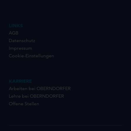
LINKS
AGB
Datenschutz
Impressum
Cookie-Einstellungen
KARRIERE
Arbeiten bei OBERNDORFER
Lehre bei OBERNDORFER
Offene Stellen