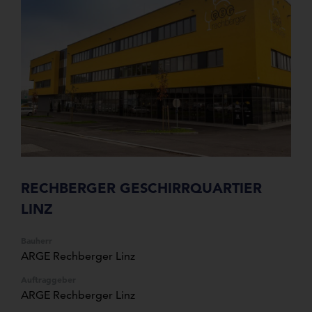
RECHBERGER GESCHIRRQUARTIER
LINZ
Bauherr
ARGE Rechberger Linz
Auftraggeber
ARGE Rechberger Linz