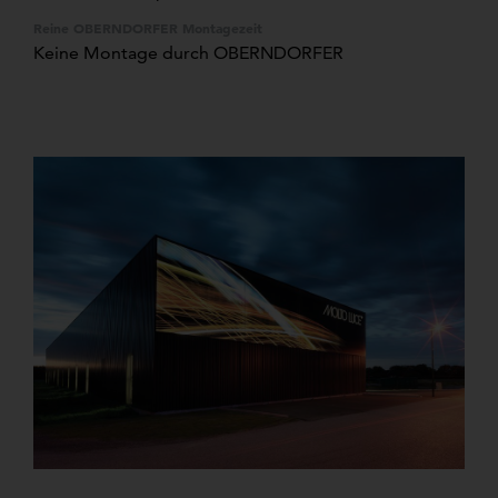
Reine OBERNDORFER Montagezeit
Keine Montage durch OBERNDORFER