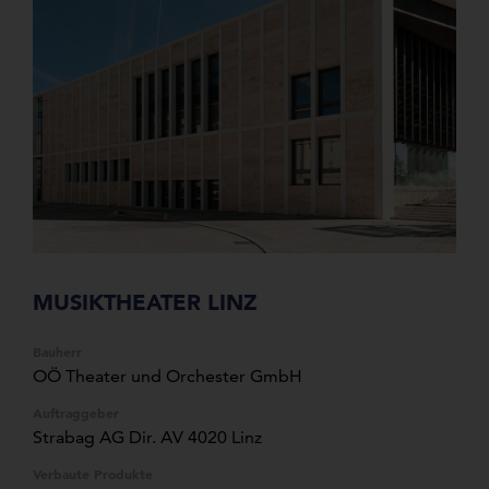
MUSIKTHEATER LINZ
Bauherr
OÖ Theater und Orchester GmbH
Auftraggeber
Strabag AG Dir. AV 4020 Linz
Verbaute Produkte