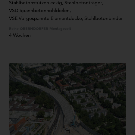
Stahlbetonstützen eckig
,
Stahlbetonträger
,
VSD Spannbetonhohldielen
,
VSE Vorgespannte Elementdecke
, Stahlbetonbinder
Reine OBERNDORFER Montagezeit
4 Wochen