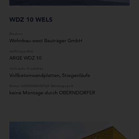
WDZ 10 WELS
Bauherr
Wohnbau-west Bauträger GmbH
Auftraggeber
ARGE WDZ 10
Verbaute Produkte
Vollbetonwandplatten
, Stiegenläufe
Reine OBERNDORFER Montagezeit
keine Montage durch OBERNDORFER