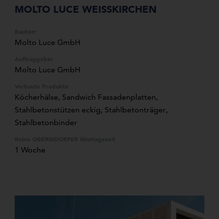
MOLTO LUCE WEISSKIRCHEN
Bauherr
Molto Luce GmbH
Auftraggeber
Molto Luce GmbH
Verbaute Produkte
Köcherhälse
,
Sandwich Fassadenplatten
,
Stahlbetonstützen eckig
,
Stahlbetonträger
,
Stahlbetonbinder
Reine OBERNDORFER Montagezeit
1 Woche