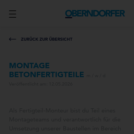
ZURÜCK ZUR ÜBERSICHT
MONTAGE
BETONFERTIGTEILE
m / w / d
Veröffentlicht am: 12.05.2026
Als Fertigteil-Monteur bist du Teil eines
Montageteams und verantwortlich für die
Umsetzung unserer Baustellen im Bereich