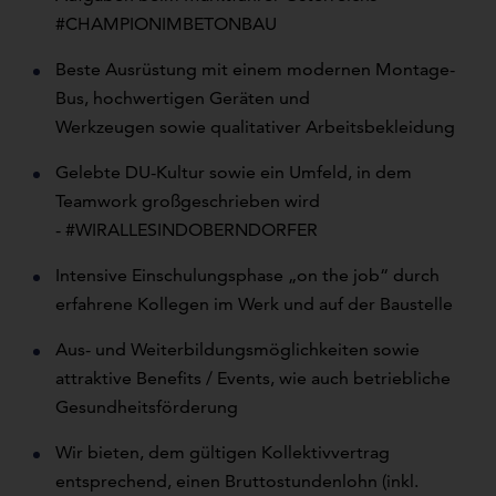
#CHAMPIONIMBETONBAU
Beste Ausrüstung mit einem modernen Montage-
Bus, hochwertigen Geräten und
Werkzeugen sowie qualitativer Arbeitsbekleidung
Gelebte DU-Kultur sowie ein Umfeld, in dem
Teamwork großgeschrieben wird
- #WIRALLESINDOBERNDORFER
Intensive Einschulungsphase „on the job“ durch
erfahrene Kollegen im Werk und auf der Baustelle
Aus- und Weiterbildungsmöglichkeiten sowie
attraktive Benefits / Events, wie auch betriebliche
Gesundheitsförderung
Wir bieten, dem gültigen Kollektivvertrag
entsprechend, einen Bruttostundenlohn (inkl.