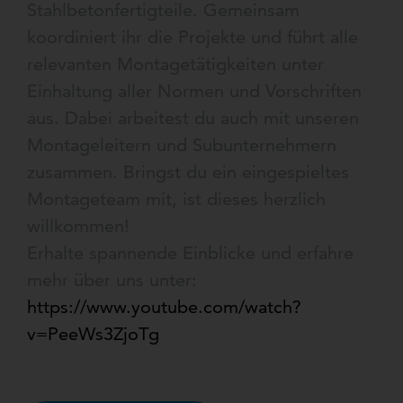
Stahlbetonfertigteile. Gemeinsam
koordiniert ihr die Projekte und führt alle
relevanten Montagetätigkeiten unter
Einhaltung aller Normen und Vorschriften
aus. Dabei arbeitest du auch mit unseren
Montageleitern und Subunternehmern
zusammen. Bringst du ein eingespieltes
Montageteam mit, ist dieses herzlich
willkommen!
Erhalte spannende Einblicke und erfahre
mehr über uns unter:
https://www.youtube.com/watch?
v=PeeWs3ZjoTg