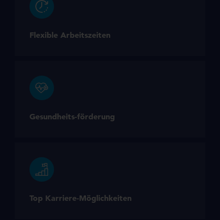
Flexible Arbeitszeiten
Gesundheits-förderung
Top Karriere-Möglichkeiten