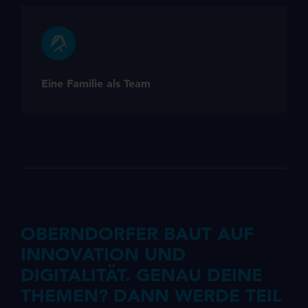
Eine Familie als Team
OBERNDORFER BAUT AUF
INNOVATION UND
DIGITALITÄT. GENAU DEINE
THEMEN? DANN WERDE TEIL