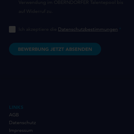
Verwendung im OBERNDORFER Talentepool bis
auf Widerruf zu.
Ich akzeptiere die
Datenschutzbestimmungen
*
LINKS
AGB
Datenschutz
Impressum