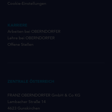
Cookie-Einstellungen
KARRIERE
Arbeiten bei OBERNDORFER
Lehre bei OBERNDORFER
Offene Stellen
ZENTRALE ÖSTERREICH
FRANZ OBERNDORFER GmbH & Co KG
Lambacher Straße 14
4623 Gunskirchen