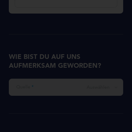
WIE BIST DU AUF UNS
AUFMERKSAM GEWORDEN?
Quelle
*
Auswählen