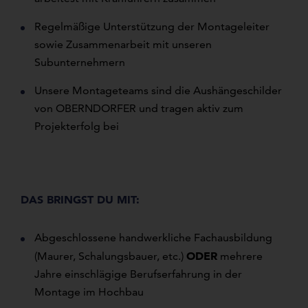
Regelmäßige Unterstützung der Montageleiter
sowie Zusammenarbeit mit unseren
Subunternehmern
Unsere Montageteams sind die Aushängeschilder
von OBERNDORFER und tragen aktiv zum
Projekterfolg bei
DAS BRINGST DU MIT:
Abgeschlossene handwerkliche Fachausbildung
ODER
(Maurer, Schalungsbauer, etc.)
mehrere
Jahre einschlägige Berufserfahrung in der
Montage im Hochbau