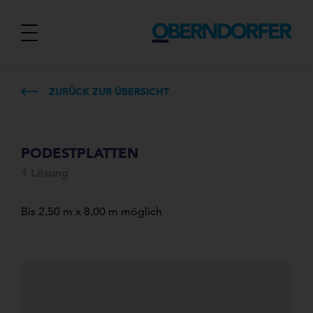
ZURÜCK ZUR ÜBERSICHT
PODESTPLATTEN
1 Lösung
Bis 2,50 m x 8,00 m möglich