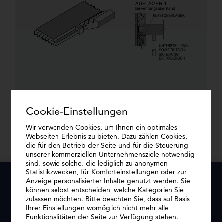
Cookie-Einstellungen
Podestplatte
Wir verwenden Cookies, um Ihnen ein optimales
Webseiten-Erlebnis zu bieten. Dazu zählen Cookies,
die für den Betrieb der Seite und für die Steuerung
unserer kommerziellen Unternehmensziele notwendig
sind, sowie solche, die lediglich zu anonymen
Statistikzwecken, für Komforteinstellungen oder zur
Anzeige personalisierter Inhalte genutzt werden. Sie
können selbst entscheiden, welche Kategorien Sie
zulassen möchten. Bitte beachten Sie, dass auf Basis
LINKS
Ihrer Einstellungen womöglich nicht mehr alle
Funktionalitäten der Seite zur Verfügung stehen.
AGB